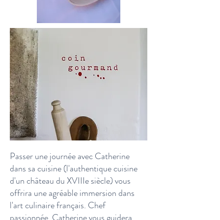
Passer une journée avec Catherine
dans sa cuisine (l'authentique cuisine
d'un château du XVIIIe siècle) vous
offrira une agréable immersion dans
l'art culinaire français. Chef
passionnée, Catherine vous guidera