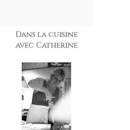
Dans la cuisine
avec Catherine