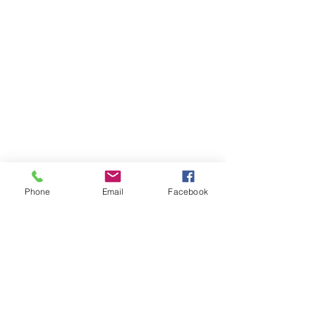
Phone
Email
Facebook