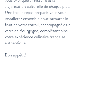
vous expliquera l'histoire et la
signification culturelle de chaque plat.
Une fois le repas préparé, vous vous
installerez ensemble pour savourer le
fruit de votre travail, accompagné d'un
verre de Bourgogne, complétant ainsi
votre expérience culinaire française
authentique.
Bon appétit!