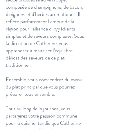
composée de champignons, de bacon,
d'oignons et d'herbes aromatiques. Il
reflète parfaitement l'amour de la
région pour l'alliance d'ingrédients
simples et de saveurs complexes. Sous
la direction de Catherine, vous
apprendrez à maîtriser l'équilibre
délicat des saveurs de ce plat
traditionnel.
Ensemble, vous conviendrez du menu
du plat principal que vous pourrez
préparer tous ensemble.
Tout au long de la journée, vous
partagerez votre passion commune
pour la cuisine, tandis que Catherine