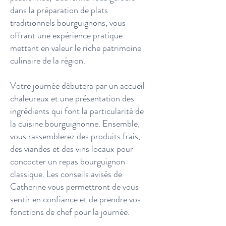
dans la préparation de plats
traditionnels bourguignons, vous
offrant une expérience pratique
mettant en valeur le riche patrimoine
culinaire de la région.
Votre journée débutera par un accueil
chaleureux et une présentation des
ingrédients qui font la particularité de
la cuisine bourguignonne. Ensemble,
vous rassemblerez des produits frais,
des viandes et des vins locaux pour
concocter un repas bourguignon
classique. Les conseils avisés de
Catherine vous permettront de vous
sentir en confiance et de prendre vos
fonctions de chef pour la journée.