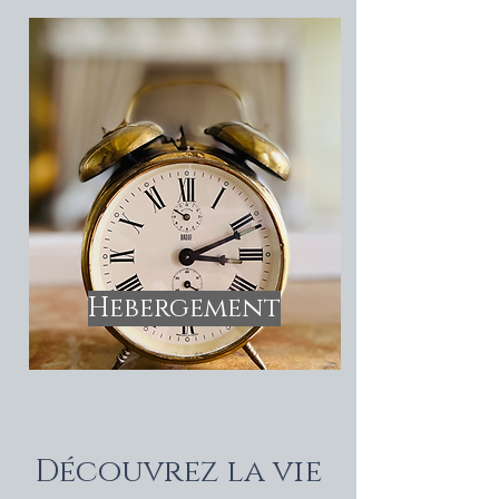
Hebergement
Découvrez la vie