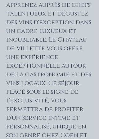
apprenez auprès de chefs
talentueux et dégustez
des vins d'exception dans
un cadre luxueux et
inoubliable. Le Château
de Villette vous offre
une expérience
exceptionnelle autour
de la gastronomie et des
vins locaux. Ce séjour,
placé sous le signe de
l'exclusivité, vous
permettra de profiter
d'un service intime et
personnalisé, unique en
son genre chez Coen et