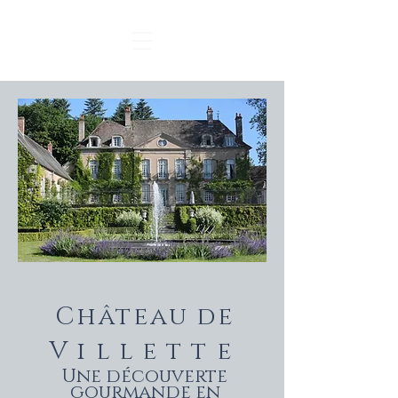
Château de
Villette
Une découverte
gourmande en