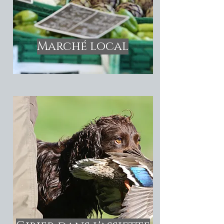
Marché local