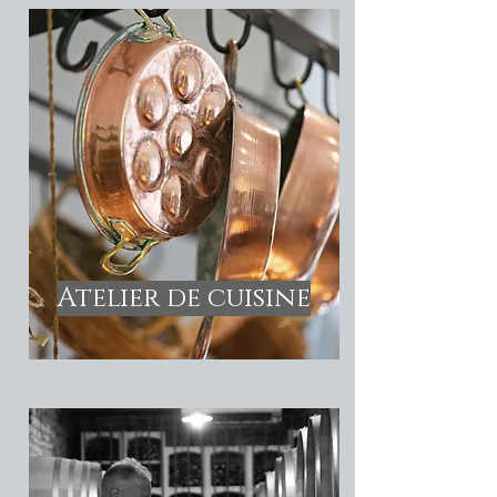
Atelier de cuisine