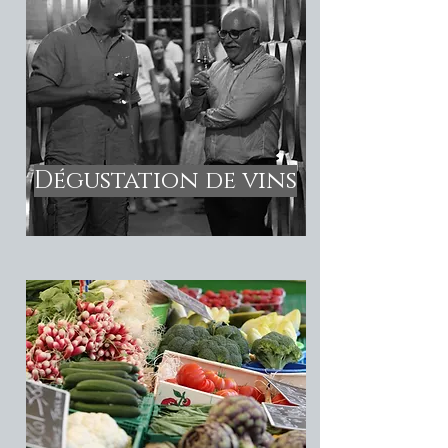
Dégustation de vins